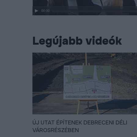
00:00
Legújabb videók
ÚJ UTAT ÉPÍTENEK DEBRECENI DÉLI
VÁROSRÉSZÉBEN