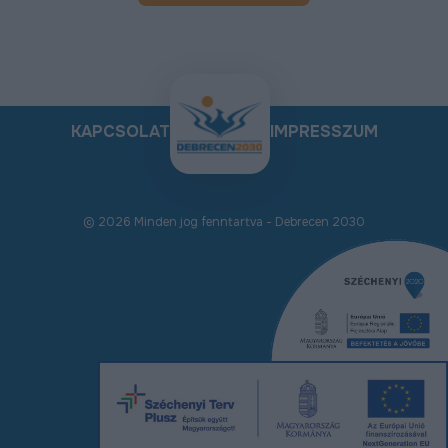
KAPCSOLAT
IMPRESSZUM
© 2026 Minden jog fenntartva - Debrecen 2030