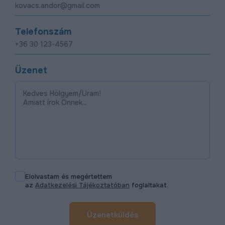
Telefonszám
Üzenet
Elolvastam és megértettem
az
Adatkezelési Tájékoztatóban
foglaltakat.
Üzenetküldés