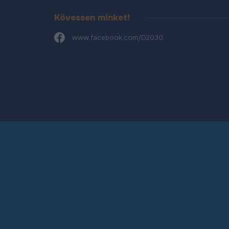
Kövessen minket!
www.facebook.com/D2030