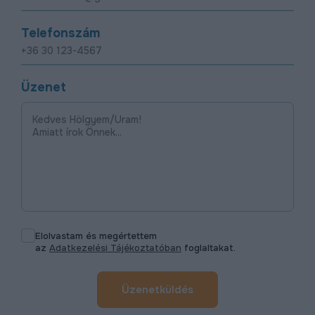
Telefonszám
Üzenet
Elolvastam és megértettem
az
Adatkezelési Tájékoztatóban
foglaltakat.
Üzenetküldés