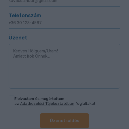
Telefonszám
Üzenet
Elolvastam és megértettem
az
Adatkezelési Tájékoztatóban
foglaltakat.
Üzenetküldés