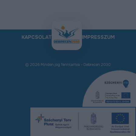
KAPCSOLAT
IMPRESSZUM
© 2026 Minden jog fenntartva - Debrecen 2030