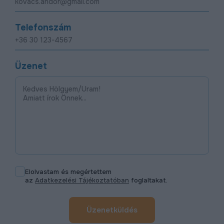
Telefonszám
Üzenet
Elolvastam és megértettem
az
Adatkezelési Tájékoztatóban
foglaltakat.
Üzenetküldés