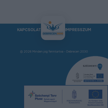
KAPCSOLAT
IMPRESSZUM
© 2026 Minden jog fenntartva - Debrecen 2030